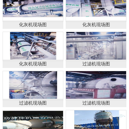
化灰机现场图
化灰机现场图
化灰机现场图
过滤机现场图
过滤机现场图
过滤机现场图