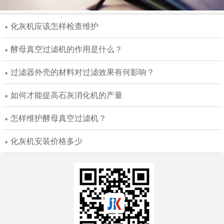
化灰机应该怎样检查维护
●
酵母真空过滤机的作用是什么？
●
过滤器外壳的材料对过滤效果有何影响？
●
如何才能提高石灰消化机的产量
●
怎样维护酵母真空过滤机？
●
化灰机安装价格多少
●