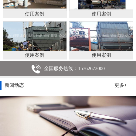
使用案例
使用案例
使用案例
使用案例
全国服务热线：15762672000
新闻动态
更多+