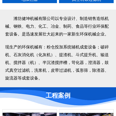
潍坊健坤机械有限公司以专业设计、制造销售造纸机
械、钢铁、电力、化工、冶金、制药、食品等行业环保配
套设备。是迅速发展壮大起来的一家新生环保机械企业。
现生产的环保机械有：粉仓投加系统辅机成套设备；破碎
机、石灰消化机（化灰机）、提渣机、斗式提升机、输送
机、搅拌器（机）、半沉渣搅拌槽，苛化器，澄清器，鼓
式真空过滤机，洗浆机，皮带过滤机，弧形筛，除渣器、
旋流器等成套设备。
工程案例