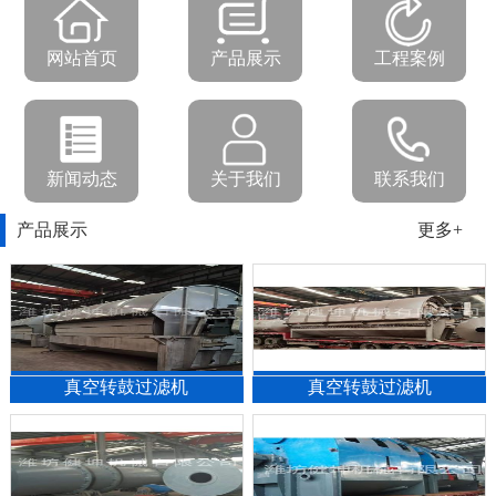
网站首页
产品展示
工程案例
新闻动态
关于我们
联系我们
产品展示
更多+
真空转鼓过滤机
真空转鼓过滤机