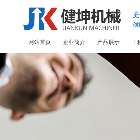
提
创
网站首页
企业简介
产品展示
工