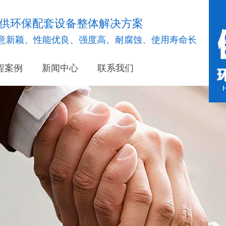
供环保配套设备整体解决方案
意新颖、性能优良、强度高、耐腐蚀、使用寿命长
程案例
新闻中心
联系我们