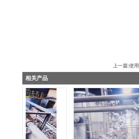
上一篇:
使用
相关产品