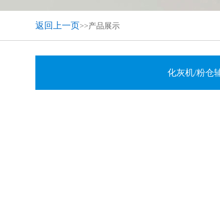
返回上一页
>>产品展示
化灰机/粉仓