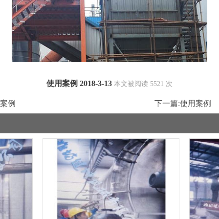
使用案例 2018-3-13
本文被阅读 5521 次
案例
下一篇:
使用案例