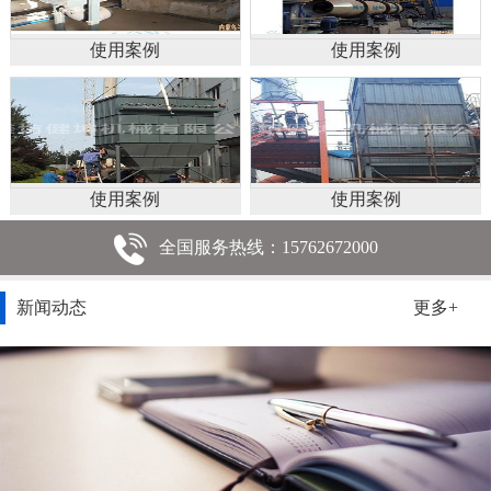
使用案例
使用案例
使用案例
使用案例
全国服务热线：15762672000
新闻动态
更多+