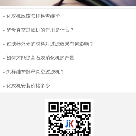
化灰机应该怎样检查维护
●
酵母真空过滤机的作用是什么？
●
过滤器外壳的材料对过滤效果有何影响？
●
如何才能提高石灰消化机的产量
●
怎样维护酵母真空过滤机？
●
化灰机安装价格多少
●