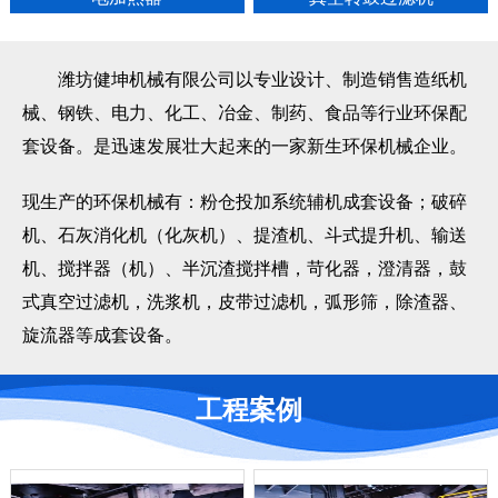
潍坊健坤机械有限公司以专业设计、制造销售造纸机
械、钢铁、电力、化工、冶金、制药、食品等行业环保配
套设备。是迅速发展壮大起来的一家新生环保机械企业。
现生产的环保机械有：粉仓投加系统辅机成套设备；破碎
机、石灰消化机（化灰机）、提渣机、斗式提升机、输送
机、搅拌器（机）、半沉渣搅拌槽，苛化器，澄清器，鼓
式真空过滤机，洗浆机，皮带过滤机，弧形筛，除渣器、
旋流器等成套设备。
工程案例