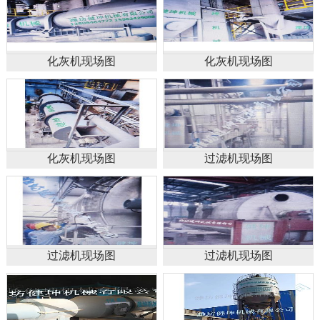
化灰机现场图
化灰机现场图
化灰机现场图
过滤机现场图
过滤机现场图
过滤机现场图