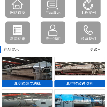
网站首页
产品展示
工程案例
新闻动态
关于我们
联系我们
产品展示
更多+
真空转鼓过滤机
真空转鼓过滤机