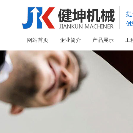
提
创
网站首页
企业简介
产品展示
工