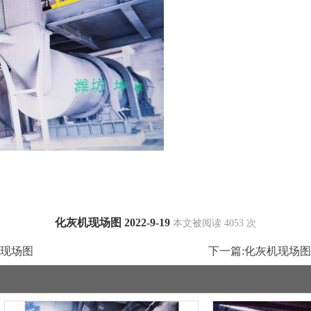
化灰机现场图 2022-9-19
本文被阅读 4053 次
现场图
下一篇:
化灰机现场图