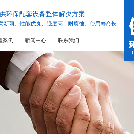
供环保配套设备整体解决方案
意新颖、性能优良、强度高、耐腐蚀、使用寿命长
程案例
新闻中心
联系我们